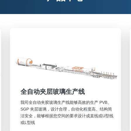
全自动夹层玻璃生产线
我司全自动夹胶玻璃生产线能够高效的生产 PVB、
SGP 夹层玻璃，设计合理，自动化程度高、结构简
洁安全，能够根据您空间的要求设计成直线或U型线
或L型线