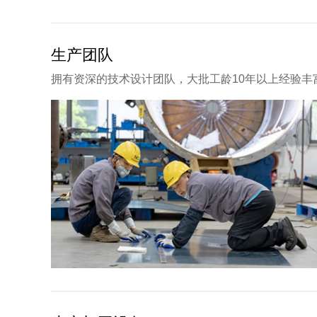
生产团队
拥有资深的技术设计团队，大批工龄10年以上经验丰