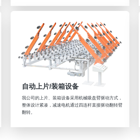
自动上片/装箱设备
我公司的上片、装箱设备采用机械吸盘臂驱动方式，
整体设计紧凑，减速电机通过四连杆直接驱动翻转臂
翻转。