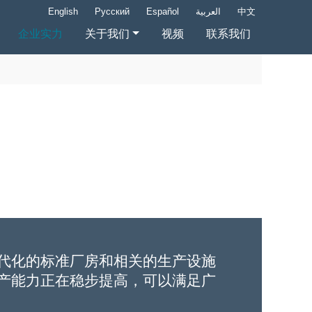
English
Русский
Español
العربية
中文
企业实力
关于我们
视频
联系我们
代化的标准厂房和相关的生产设施
产能力正在稳步提高，可以满足广