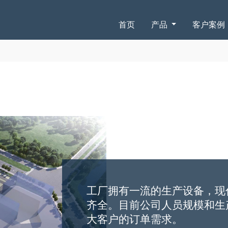
首页
产品
客户案例
工厂拥有一流的生产设备，现
齐全。目前公司人员规模和生
大客户的订单需求。