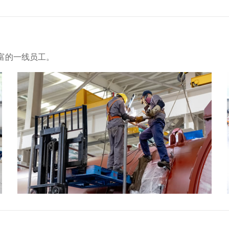
富的一线员工。