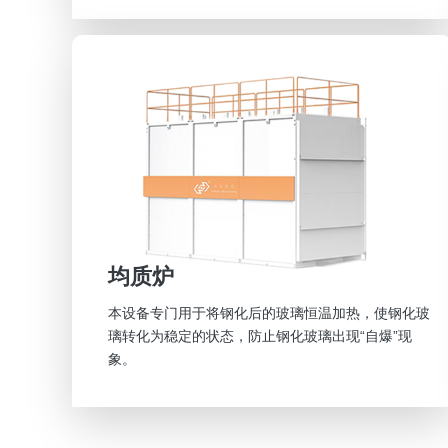
均质炉
本设备专门用于将钢化后的玻璃恒温加热，使钢化玻
璃转化为稳定的状态，防止钢化玻璃出现“自爆”现
象。