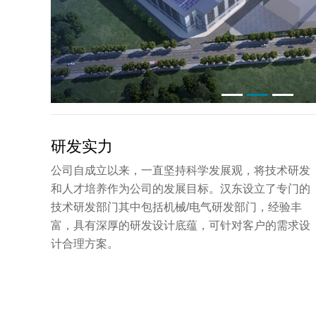
研发实力
公司自成立以来，一直坚持科学发展观，将技术研发
和人才培养作为公司的发展目标。汉东设立了专门的
技术研发部门其中包括机械/电气研发部门，经验丰
富，具有深厚的研发设计底蕴，可针对客户的需求设
计合理方案。