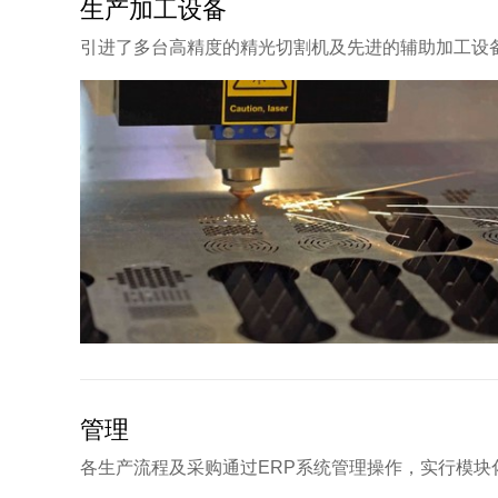
生产加工设备
引进了多台高精度的精光切割机及先进的辅助加工设
管理
各生产流程及采购通过ERP系统管理操作，实行模块