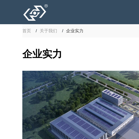
首页
关于我们
企业实力
企业实力