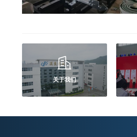

关于我们