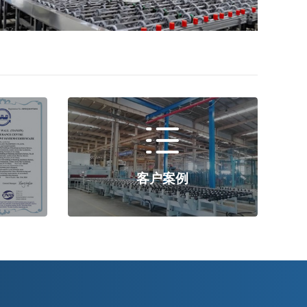

客户案例