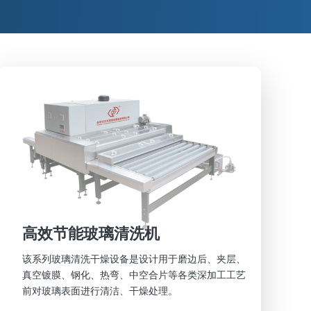
高效节能玻璃清洗机
该系列玻璃清洗干燥设备是设计用于磨边后、夹层、
真空镀膜、钢化、热弯、中空合片等各类深加工工艺
前对玻璃表面进行清洁、干燥处理。