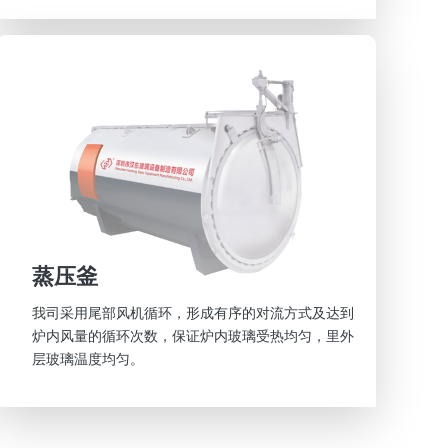
蒸压釜
我司采用尾部风机循环，形成有序的对流方式及达到
炉内风量的循环次数，保证炉内玻璃受热均匀，里外
层玻璃温度均匀。