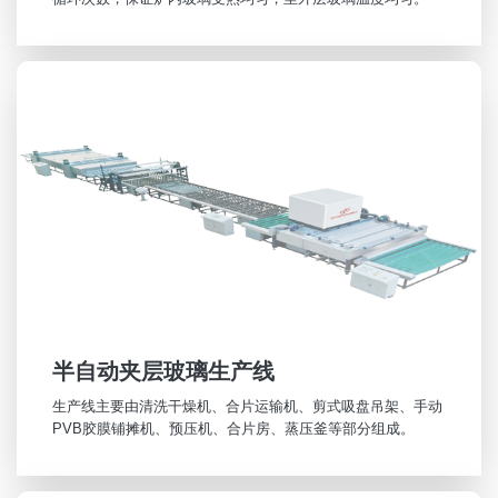
半自动夹层玻璃生产线
生产线主要由清洗干燥机、合片运输机、剪式吸盘吊架、手动
PVB胶膜铺摊机、预压机、合片房、蒸压釜等部分组成。