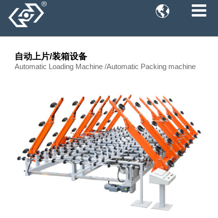

自动上片/装箱设备
Automatic Loading Machine /Automatic Packing machine