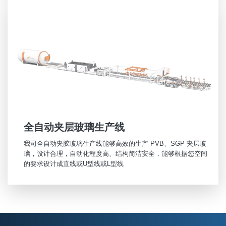
全自动夹层玻璃生产线
我司全自动夹胶玻璃生产线能够高效的生产 PVB、SGP 夹层玻
璃，设计合理，自动化程度高、结构简洁安全，能够根据您空间
的要求设计成直线或U型线或L型线